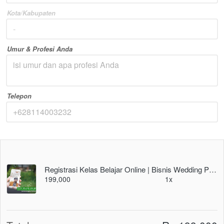
Kota/Kabupaten
Umur & Profesi Anda
Telepon
Registrasi Kelas Belajar Online | Bisnis Wedding Profesional (vol.1)
199,000
1x